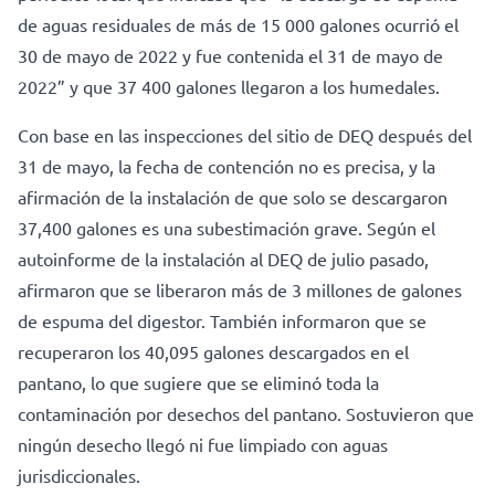
de aguas residuales de más de 15 000 galones ocurrió el
30 de mayo de 2022 y fue contenida el 31 de mayo de
2022” y que 37 400 galones llegaron a los humedales.
Con base en las inspecciones del sitio de DEQ después del
31 de mayo, la fecha de contención no es precisa, y la
afirmación de la instalación de que solo se descargaron
37,400 galones es una subestimación grave. Según el
autoinforme de la instalación al DEQ de julio pasado,
afirmaron que se liberaron más de 3 millones de galones
de espuma del digestor. También informaron que se
recuperaron los 40,095 galones descargados en el
pantano, lo que sugiere que se eliminó toda la
contaminación por desechos del pantano. Sostuvieron que
ningún desecho llegó ni fue limpiado con aguas
jurisdiccionales.