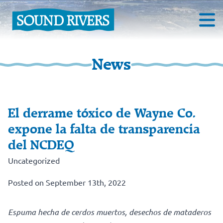
News
El derrame tóxico de Wayne Co.
expone la falta de transparencia
del NCDEQ
Uncategorized
Posted on September 13th, 2022
Espuma hecha de cerdos muertos, desechos de mataderos