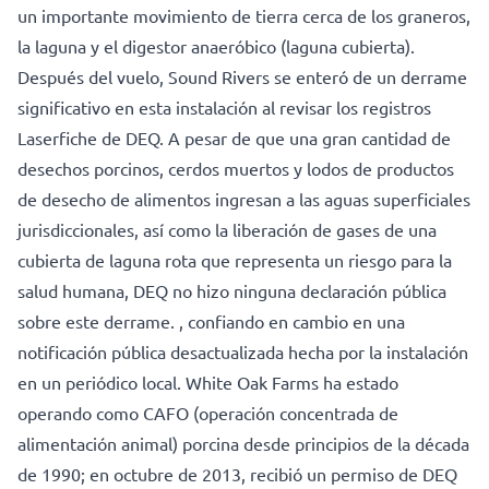
un importante movimiento de tierra cerca de los graneros,
la laguna y el digestor anaeróbico (laguna cubierta).
Después del vuelo, Sound Rivers se enteró de un derrame
significativo en esta instalación al revisar los registros
Laserfiche de DEQ. A pesar de que una gran cantidad de
desechos porcinos, cerdos muertos y lodos de productos
de desecho de alimentos ingresan a las aguas superficiales
jurisdiccionales, así como la liberación de gases de una
cubierta de laguna rota que representa un riesgo para la
salud humana, DEQ no hizo ninguna declaración pública
sobre este derrame. , confiando en cambio en una
notificación pública desactualizada hecha por la instalación
en un periódico local. White Oak Farms ha estado
operando como CAFO (operación concentrada de
alimentación animal) porcina desde principios de la década
de 1990; en octubre de 2013, recibió un permiso de DEQ