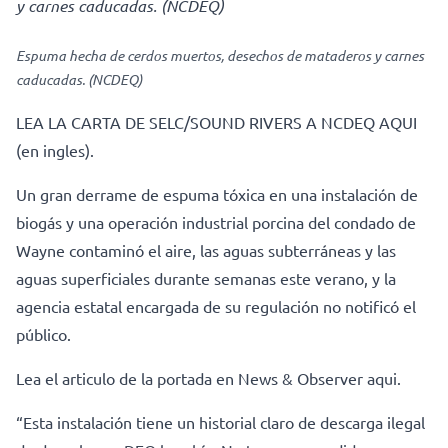
y carnes caducadas. (NCDEQ)
Espuma hecha de cerdos muertos, desechos de mataderos y carnes
caducadas. (NCDEQ)
LEA LA CARTA DE SELC/SOUND RIVERS A NCDEQ AQUI
(en ingles).
Un gran derrame de espuma tóxica en una instalación de
biogás y una operación industrial porcina del condado de
Wayne contaminó el aire, las aguas subterráneas y las
aguas superficiales durante semanas este verano, y la
agencia estatal encargada de su regulación no notificó el
público.
Lea el articulo de la portada en News & Observer aqui.
“Esta instalación tiene un historial claro de descarga ilegal