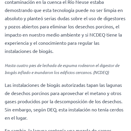
contaminación en la cuenca el Río Neuse estaba
demostrando que esta tecnología puede no ser limpia en
absoluto y planteó serias dudas sobre el uso de digestores
y pozos abiertos para eliminar los desechos porcinos, el
impacto en nuestro medio ambiente y si NCDEQ tiene la
experiencia y el conocimiento para regular las
instalaciones de biogás.
Hasta cuatro pies de lechada de espuma rodearon el digestor de
biogás inflado e inundaron los edificios cercanos. (NCDEQ)
Las instalaciones de biogás autorizadas tapan las lagunas
de desechos porcinos para aprovechar el metano y otros
gases producidos por la descomposición de los desechos.
Sin embargo, según DEQ, esta instalación no tenía cerdos
en el lugar.
En cambio, la laguna contenía una mezcla de carnes