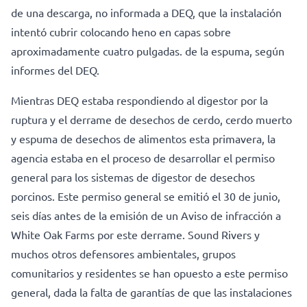
de una descarga, no informada a DEQ, que la instalación
intentó cubrir colocando heno en capas sobre
aproximadamente cuatro pulgadas. de la espuma, según
informes del DEQ.
Mientras DEQ estaba respondiendo al digestor por la
ruptura y el derrame de desechos de cerdo, cerdo muerto
y espuma de desechos de alimentos esta primavera, la
agencia estaba en el proceso de desarrollar el permiso
general para los sistemas de digestor de desechos
porcinos. Este permiso general se emitió el 30 de junio,
seis días antes de la emisión de un Aviso de infracción a
White Oak Farms por este derrame. Sound Rivers y
muchos otros defensores ambientales, grupos
comunitarios y residentes se han opuesto a este permiso
general, dada la falta de garantías de que las instalaciones