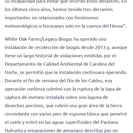
su incapacidad para evitar que ocurran estos desastres. En
los últimos cinco años, hemos tenido tres derrames
importantes no relacionados con fenómenos
meteorológicos o huracanes solo en la cuenca del Neuse”.
White Oak Farms/Legacy Biogas ha operado una
instalación de recolección de biogás desde 2013 y, aunque
tiene un largo historial de violaciones emitidas por el
Departamento de Calidad Ambiental de Carolina del
Norte, se permitió que la instalación continuara operando.
Durante el fin de semana del Día de los Caídos, esa
operación continua culminó con la ruptura de la tapa de
captura de metano instalada sobre una laguna de
desechos porcinos, que cubrió una gran área de la tierra
circundante con varios pies de espuma tóxica que penetró
el suelo y entró en las aguas superficiales del Pantano
Nahunta y emanaciones de amoniaco descritas por un