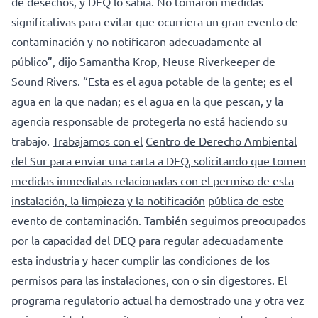
de desechos, y DEQ lo sabía. No tomaron medidas
significativas para evitar que ocurriera un gran evento de
contaminación y no notificaron adecuadamente al
público”, dijo Samantha Krop, Neuse Riverkeeper de
Sound Rivers. “Esta es el agua potable de la gente; es el
agua en la que nadan; es el agua en la que pescan, y la
agencia responsable de protegerla no está haciendo su
trabajo.
Trabajamos con el
Centro de Derecho Ambiental
del Sur para enviar una carta a DEQ, solicitando que tomen
medidas inmediatas relacionadas con el permiso de esta
instalación, la limpieza y la notificación
pública de este
evento de contaminación.
También seguimos preocupados
por la capacidad del DEQ para regular adecuadamente
esta industria y hacer cumplir las condiciones de los
permisos para las instalaciones, con o sin digestores. El
programa regulatorio actual ha demostrado una y otra vez