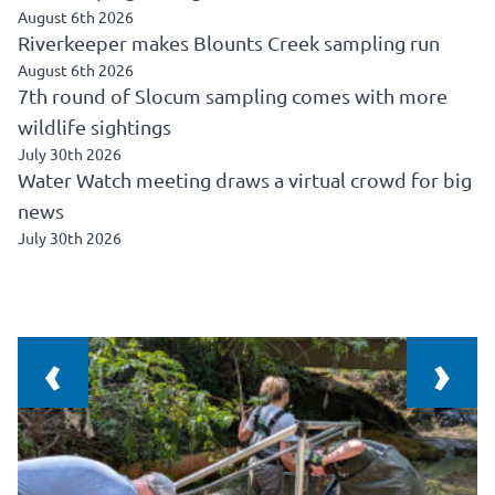
August 6th 2026
Riverkeeper makes Blounts Creek sampling run
August 6th 2026
7th round of Slocum sampling comes with more
wildlife sightings
July 30th 2026
Water Watch meeting draws a virtual crowd for big
news
July 30th 2026
‹
›