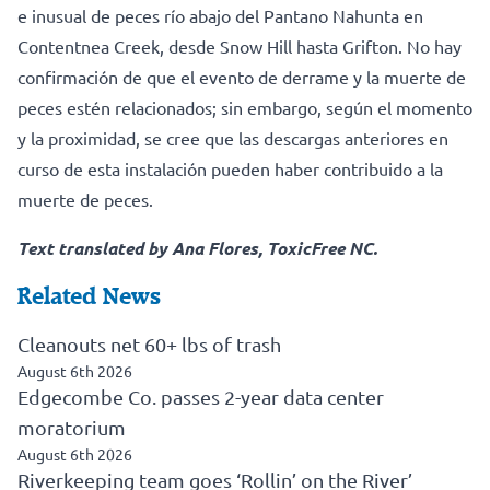
e inusual de peces río abajo del Pantano Nahunta en
Contentnea Creek, desde Snow Hill hasta Grifton. No hay
confirmación de que el evento de derrame y la muerte de
peces estén relacionados; sin embargo, según el momento
y la proximidad, se cree que las descargas anteriores en
curso de esta instalación pueden haber contribuido a la
muerte de peces.
Text translated by Ana Flores, ToxicFree NC.
Related News
Cleanouts net 60+ lbs of trash
August 6th 2026
Edgecombe Co. passes 2-year data center
moratorium
August 6th 2026
Riverkeeping team goes ‘Rollin’ on the River’