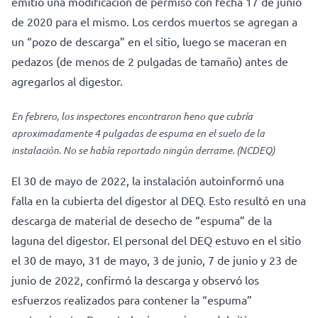
emitió una modificación de permiso con fecha 17 de junio
de 2020 para el mismo. Los cerdos muertos se agregan a
un “pozo de descarga” en el sitio, luego se maceran en
pedazos (de menos de 2 pulgadas de tamaño) antes de
agregarlos al digestor.
En febrero, los inspectores encontraron heno que cubría
aproximadamente 4 pulgadas de espuma en el suelo de la
instalación. No se había reportado ningún derrame. (NCDEQ)
El 30 de mayo de 2022, la instalación autoinformó una
falla en la cubierta del digestor al DEQ. Esto resultó en una
descarga de material de desecho de “espuma” de la
laguna del digestor. El personal del DEQ estuvo en el sitio
el 30 de mayo, 31 de mayo, 3 de junio, 7 de junio y 23 de
junio de 2022, confirmó la descarga y observó los
esfuerzos realizados para contener la “espuma”