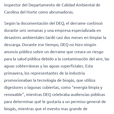
inspector del Departamento de Calidad Ambiental de
Carolina del Norte como abrumadoras.
Según la documentación del DEQ, el derrame continuó
durante seis semanas y una empresa especializada en
desastres ambientales tardó casi dos meses en limpiar la
descarga. Durante ese tiempo, DEQ no hizo ningún
anuncio público sobre un derrame que creara un riesgo
para la salud pública debido a la contaminación del aire, las
aguas subterráneas y las aguas superficiales. Esta
primavera, los representantes de la industria
promocionaban la tecnología de biogás, que utiliza
digestores o lagunas cubiertas, como “energía limpia y
renovable”, mientras DEQ celebraba audiencias públicas
para determinar qué le gustaría a un permiso general de
biogás, mientras que el evento mas grande de