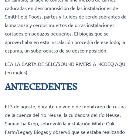
caducadas en descomposición de las instalaciones de
Smithfield Foods, partes y fluidos de cerdo sobrantes de
la matanza y cerdos muertos de otras instalaciones
cortados en pedazos pequeños. El biogás que se
aprovechaba en esta instalación procedía de ese lodo; la
espuma, un subproducto de su descomposición.
LEA LA CARTA DE SELC/SOUND RIVERS A NCDEQ AQUI
(en ingles).
ANTECEDENTES
El 3 de agosto, durante un vuelo de monitoreo de rutina
de la cuenca del río Neuse, la cuidadora del río Neuse,
Samantha Krop, sobrevoló la instalación White Oak
Farm/Legacy Biogas y observó que se estaba realizando