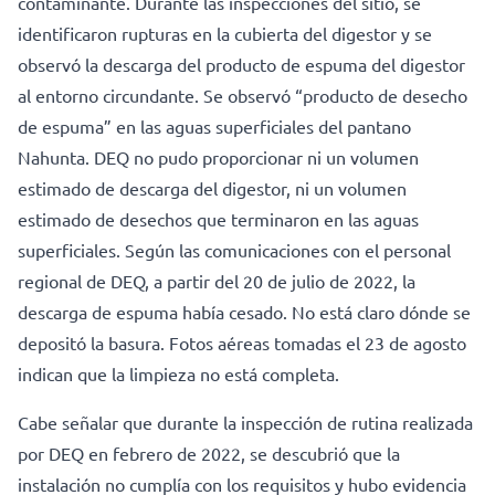
contaminante. Durante las inspecciones del sitio, se
identificaron rupturas en la cubierta del digestor y se
observó la descarga del producto de espuma del digestor
al entorno circundante. Se observó “producto de desecho
de espuma” en las aguas superficiales del pantano
Nahunta. DEQ no pudo proporcionar ni un volumen
estimado de descarga del digestor, ni un volumen
estimado de desechos que terminaron en las aguas
superficiales. Según las comunicaciones con el personal
regional de DEQ, a partir del 20 de julio de 2022, la
descarga de espuma había cesado. No está claro dónde se
depositó la basura. Fotos aéreas tomadas el 23 de agosto
indican que la limpieza no está completa.
Cabe señalar que durante la inspección de rutina realizada
por DEQ en febrero de 2022, se descubrió que la
instalación no cumplía con los requisitos y hubo evidencia