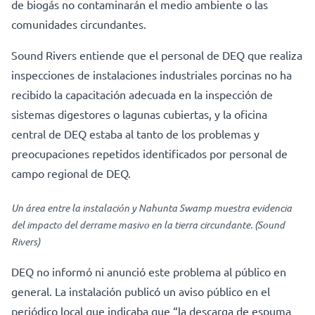
de biogás no contaminarán el medio ambiente o las
comunidades circundantes.
Sound Rivers entiende que el personal de DEQ que realiza
inspecciones de instalaciones industriales porcinas no ha
recibido la capacitación adecuada en la inspección de
sistemas digestores o lagunas cubiertas, y la oficina
central de DEQ estaba al tanto de los problemas y
preocupaciones repetidos identificados por personal de
campo regional de DEQ.
Un área entre la instalación y Nahunta Swamp muestra evidencia
del impacto del derrame masivo en la tierra circundante. (Sound
Rivers)
DEQ no informó ni anunció este problema al público en
general. La instalación publicó un aviso público en el
periódico local que indicaba que “la descarga de espuma