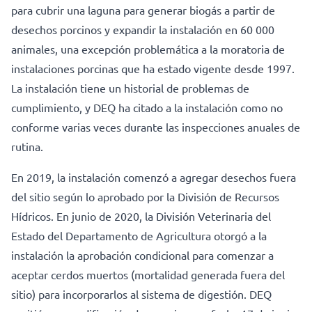
para cubrir una laguna para generar biogás a partir de
desechos porcinos y expandir la instalación en 60 000
animales, una excepción problemática a la moratoria de
instalaciones porcinas que ha estado vigente desde 1997.
La instalación tiene un historial de problemas de
cumplimiento, y DEQ ha citado a la instalación como no
conforme varias veces durante las inspecciones anuales de
rutina.
En 2019, la instalación comenzó a agregar desechos fuera
del sitio según lo aprobado por la División de Recursos
Hídricos. En junio de 2020, la División Veterinaria del
Estado del Departamento de Agricultura otorgó a la
instalación la aprobación condicional para comenzar a
aceptar cerdos muertos (mortalidad generada fuera del
sitio) para incorporarlos al sistema de digestión. DEQ