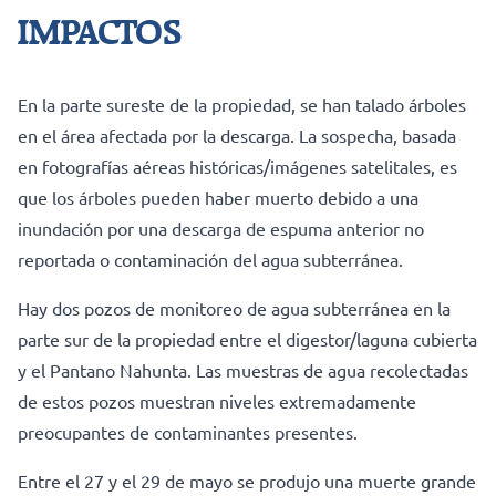
IMPACTOS
En la parte sureste de la propiedad, se han talado árboles
en el área afectada por la descarga. La sospecha, basada
en fotografías aéreas históricas/imágenes satelitales, es
que los árboles pueden haber muerto debido a una
inundación por una descarga de espuma anterior no
reportada o contaminación del agua subterránea.
Hay dos pozos de monitoreo de agua subterránea en la
parte sur de la propiedad entre el digestor/laguna cubierta
y el Pantano Nahunta. Las muestras de agua recolectadas
de estos pozos muestran niveles extremadamente
preocupantes de contaminantes presentes.
Entre el 27 y el 29 de mayo se produjo una muerte grande